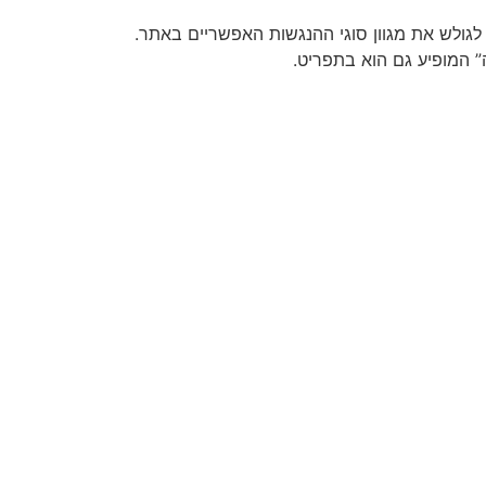
גולש את מגוון סוגי ההנגשות האפשריים באתר.
” המופיע גם הוא בתפריט.