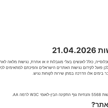
21.0
ל האוכלוסייה, כולל לאנשים בעלי מוגבלות זו או אחרת, נגישות מלאה ל
כן פועל לקידום נגישות האתרים הישראלים והפיכתם למתאימים לכלל 
 בימים אלו הדרכה במתן שירות לקוחות נגיש.
רמה AA.
אתר?