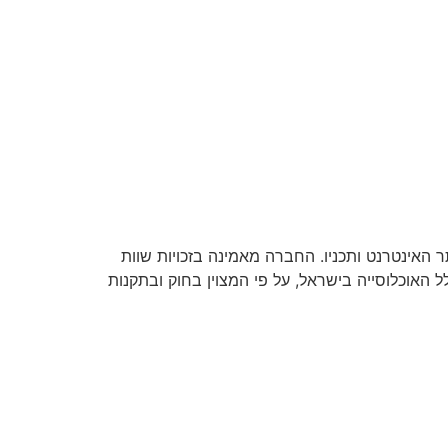
אתר האינטרנט ותכניו. החברה מאמינה בזכויות שוות
האוכלוסייה בישראל, על פי המצוין בחוק ובתקנות