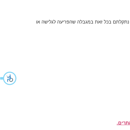
 נתקלתם בכל זאת במגבלה שהפריעה לגלישה או
תרים.