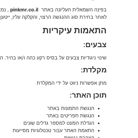
בפינה השמאלית העליונה באתר
pinkmr.co.il
, נמצ
לאחר בחירת סוג ההנגשה הרצוי, והקלקה עליו, ייט
התאמות עיקריות
צבעים
:
שינוי ניגודיות צבעים על בסיס רקע כהה ו/או בהיר. 
מקלדת
:
מתן אפשרות ניווט על ידי המקלדת
תוכן האתר
:
הנגשת התמונות באתר
הנגשת תפריטים באתר
הגדלת הפונט למספר גדלים שונים
התאמת האתר עבור טכנולוגיות מסייעות
הצהרת נגישות