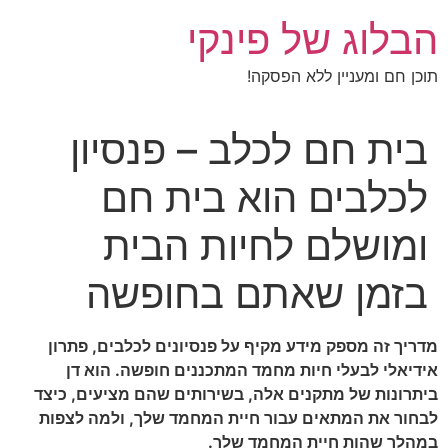
לג
הבלוג של פינקי
תוכן
תוכן חם ומעניין ללא הפסקה!
בית חם לכלב – פנסיון
לכלבים הוא בית חם
ומושלם לחיות הבית
בזמן שאתם בחופשה
מדריך זה מספק מידע מקיף על פנסיונים לכלבים, פתרון
אידיאלי לבעלי חיות מחמד המתכננים חופשה. הוא דן
ביתרונות של מתקנים אלה, בשירותים שהם מציעים, כיצד
לבחור את המתאים עבור חיית המחמד שלך, ולמה לצפות
במהלך שהות חיית המחמד שלך.