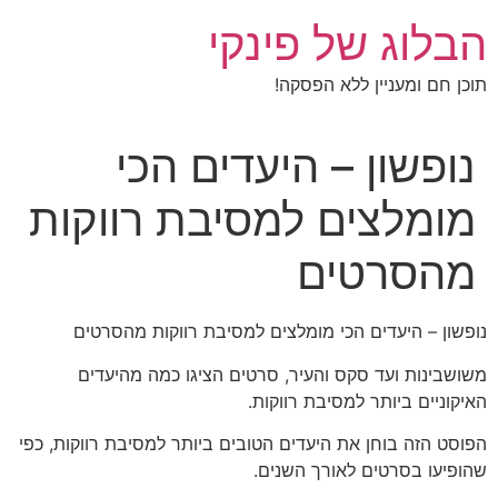
לג
הבלוג של פינקי
תוכן
תוכן חם ומעניין ללא הפסקה!
נופשון – היעדים הכי
מומלצים למסיבת רווקות
מהסרטים
נופשון – היעדים הכי מומלצים למסיבת רווקות מהסרטים
משושבינות ועד סקס והעיר, סרטים הציגו כמה מהיעדים
האיקוניים ביותר למסיבת רווקות.
הפוסט הזה בוחן את היעדים הטובים ביותר למסיבת רווקות, כפי
שהופיעו בסרטים לאורך השנים.